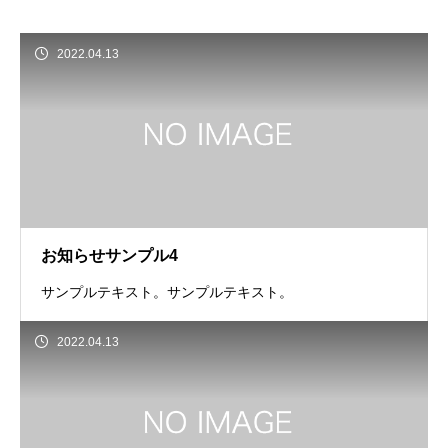
2022.04.13
お知らせサンプル4
サンプルテキスト。サンプルテキスト。
2022.04.13