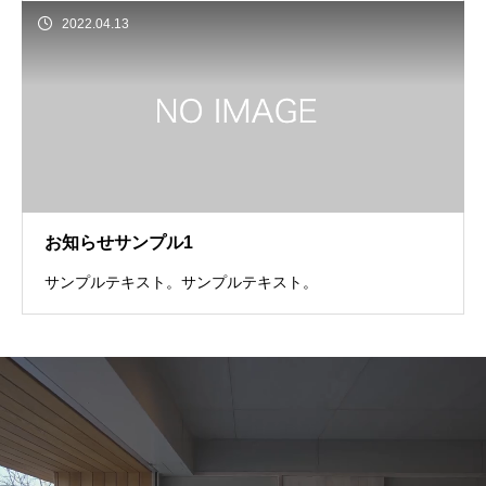
2022.04.13
お知らせサンプル1
サンプルテキスト。サンプルテキスト。