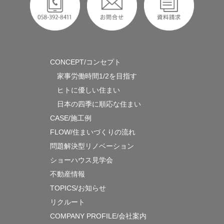
CONCEPT/コンセプト
家事労働時間1/2を目指す
ヒトに優しい住まい
日本の四季に順応な住まい
CASE/施工例
FLOW/住まいづくりの流れ
問題解決型リノベーション
ショーハウス見学会
不動産情報
TOPICS/お知らせ
リクルート
COMPANY PROFILE/会社案内