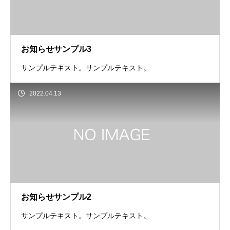
お知らせサンプル3
サンプルテキスト。サンプルテキスト。
2022.04.13
お知らせサンプル2
サンプルテキスト。サンプルテキスト。