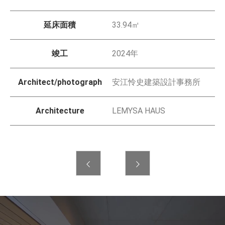
延床面積
33.94㎡
竣工
2024年
Architect/photograph
安江怜史建築設計事務所
Architecture
LEMYSA HAUS